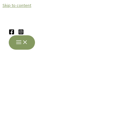
Skip to content