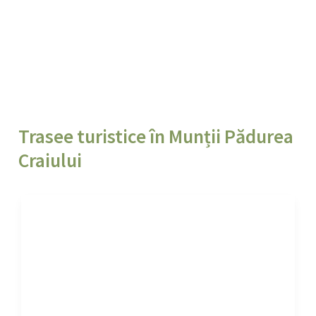
Trasee turistice în Munții Pădurea
Craiului