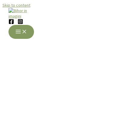
Skip to content