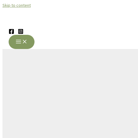
Skip to content