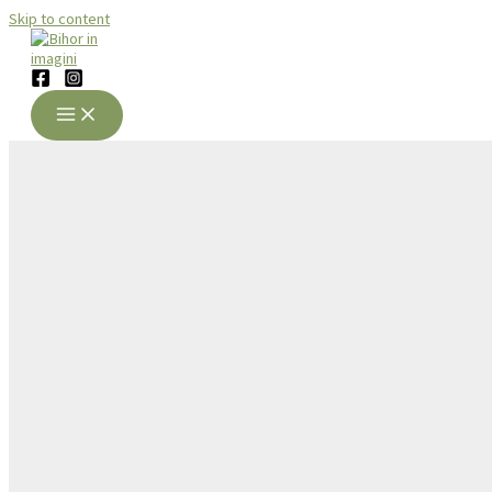
Skip to content