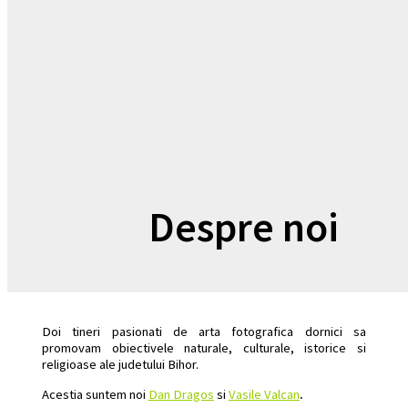
Despre noi
Doi tineri pasionati de arta fotografica dornici sa
promovam obiectivele naturale, culturale, istorice si
religioase ale judetului Bihor.
Acestia suntem noi
Dan Dragos
si
Vasile
Valcan
.