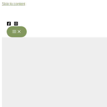
Skip to content