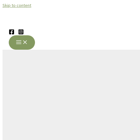
Skip to content