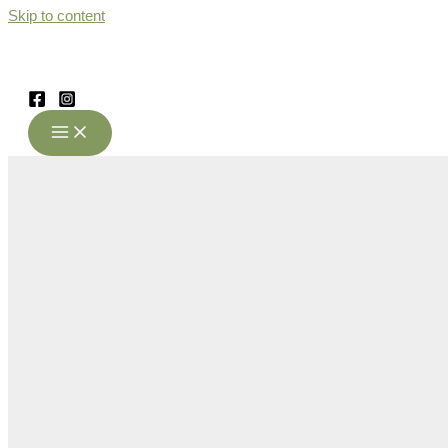
Skip to content