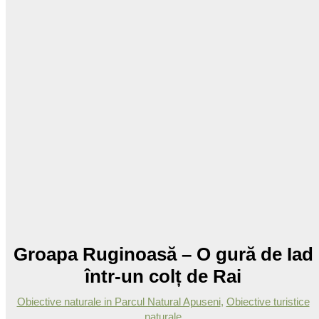
Groapa Ruginoasă – O gură de Iad
într-un colț de Rai
Obiective naturale in Parcul Natural Apuseni
,
Obiective turistice