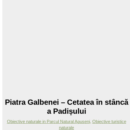
Piatra Galbenei – Cetatea în stâncă
a Padișului
Obiective naturale in Parcul Natural Apuseni
,
Obiective turistice
naturale