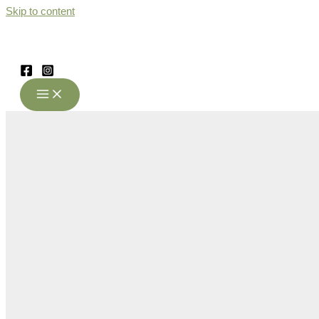
Skip to content