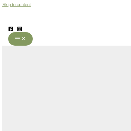
Skip to content