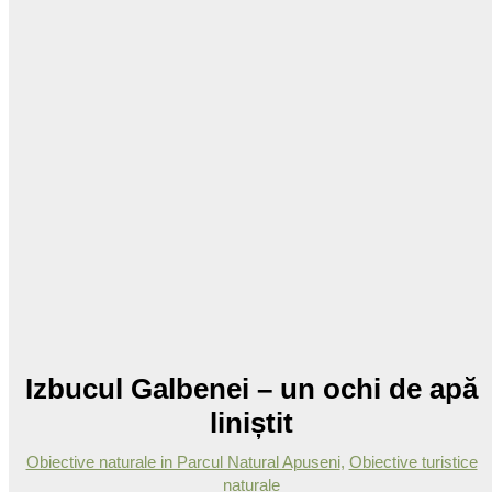
Izbucul Galbenei – un ochi de apă
liniștit
Obiective naturale in Parcul Natural Apuseni
,
Obiective turistice
naturale