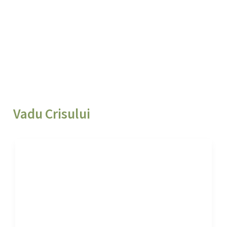
Vadu Crisului