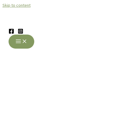
Skip to content