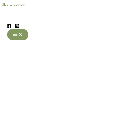
Skip to content