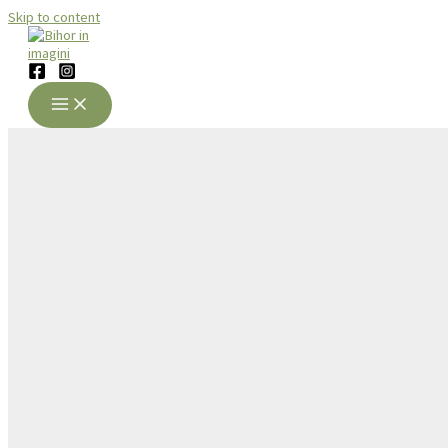
Skip to content