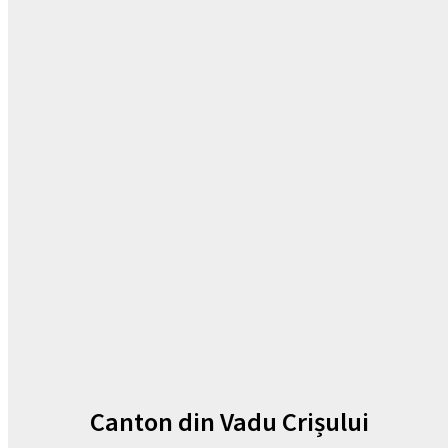
Canton din Vadu Crișului