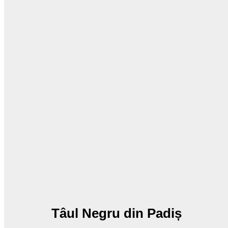
Tâul Negru din Padiș