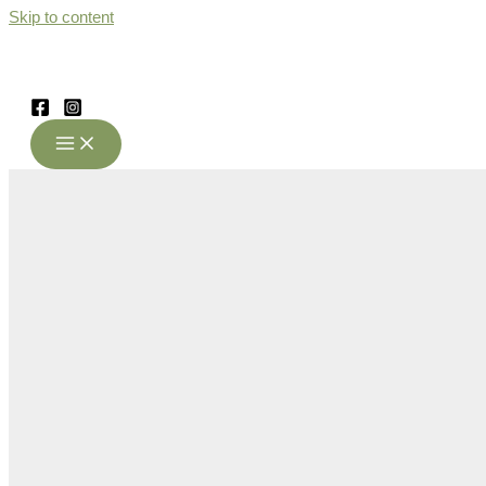
Skip to content