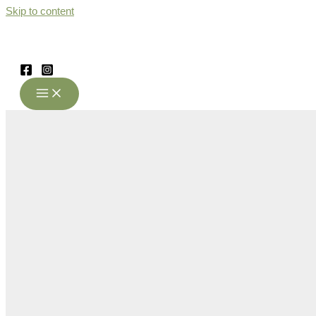
Skip to content