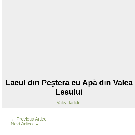
Lacul din Peştera cu Apă din Valea
Lesului
Valea Iadului
←
Previous Articol
Next Articol
→