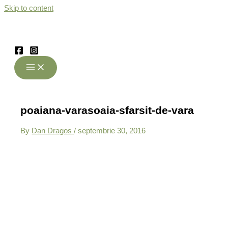
Skip to content
poaiana-varasoaia-sfarsit-de-vara
By
Dan Dragos
/
septembrie 30, 2016