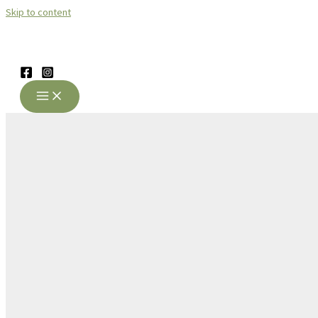
Skip to content