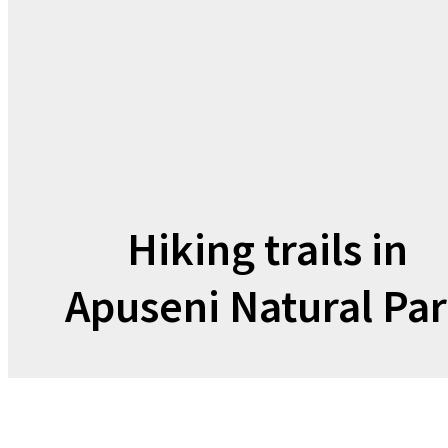
Hiking trails in
Apuseni Natural Pa