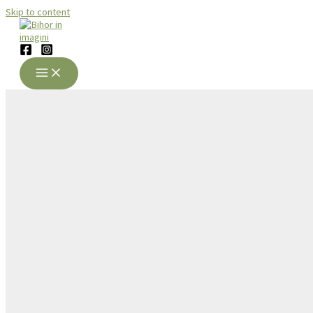
Skip to content