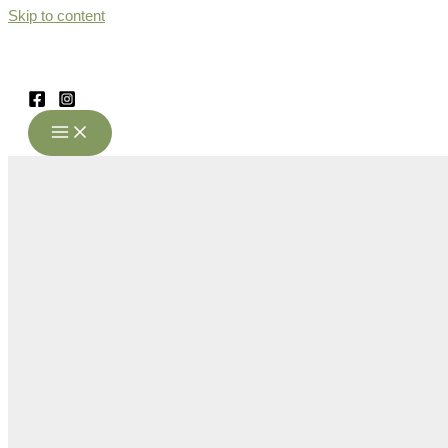
Skip to content