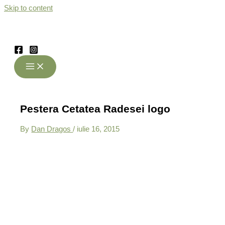
Skip to content
Pestera Cetatea Radesei logo
By
Dan Dragos
/
iulie 16, 2015