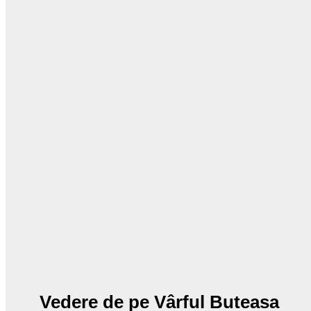
Vedere de pe Vârful Buteasa