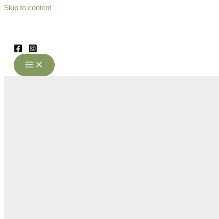
Skip to content