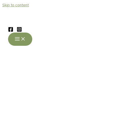
Skip to content