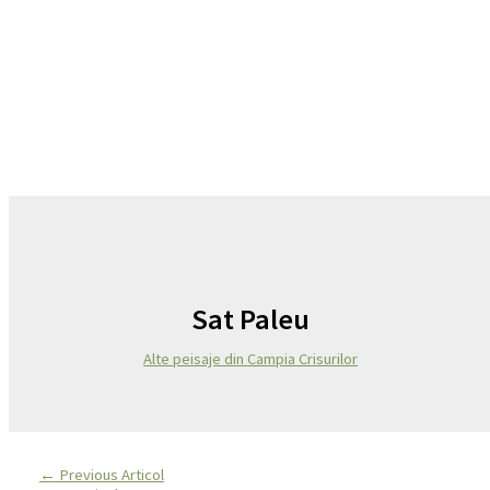
Sat Paleu
Alte peisaje din Campia Crisurilor
←
Previous Articol