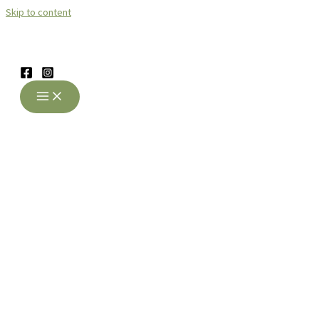
Skip to content