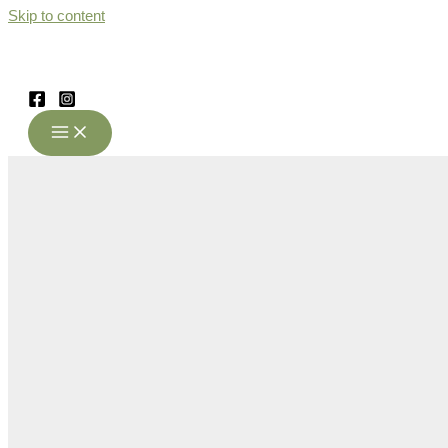
Skip to content