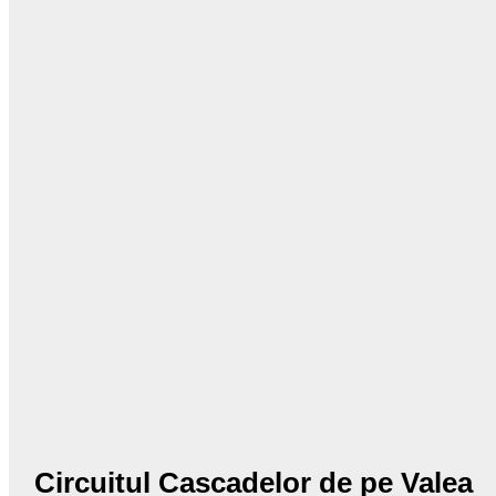
Circuitul Cascadelor de pe Valea