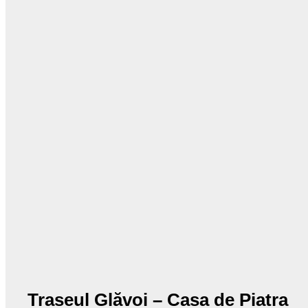
Traseul Glăvoi – Casa de Piatra