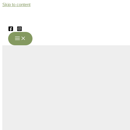
Skip to content