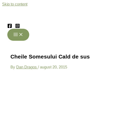
Skip to content
Cheile Somesului Cald de sus
By
Dan Dragos
/
august 20, 2015