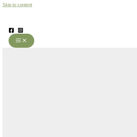
Skip to content