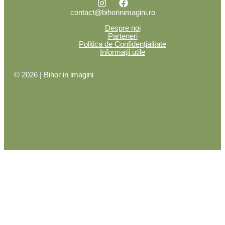
contact@bihorinimagini.ro
Despre noi
Parteneri
Politica de Confidențialitate
Informații utile
© 2026 | Bihor in imagini