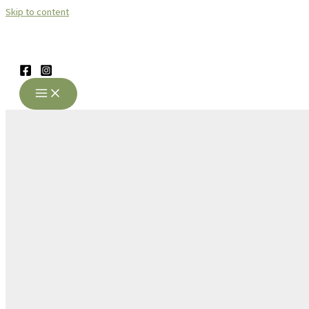
Skip to content