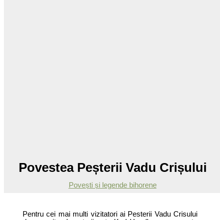
Povestea Peșterii Vadu Crișului
Povești și legende bihorene
Pentru cei mai multi vizitatori ai Pesterii Vadu Crisului