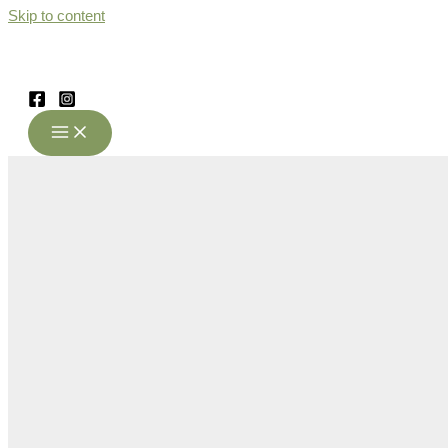
Skip to content