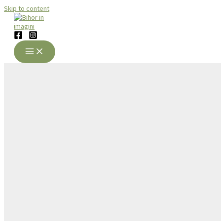
Skip to content