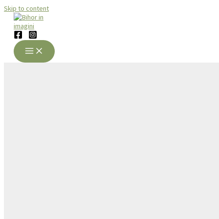
Skip to content