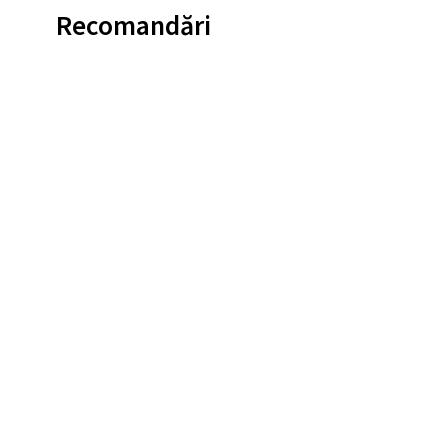
Recomandări