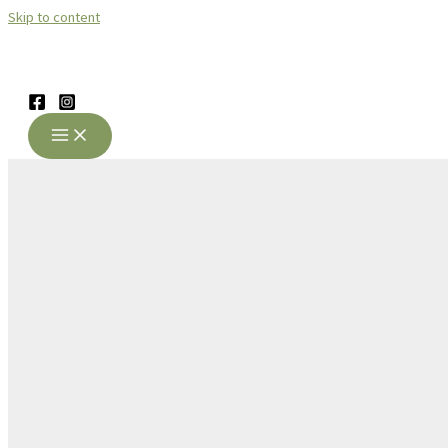
Skip to content