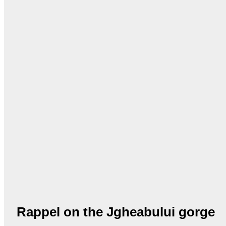
Rappel on the Jgheabului gorge