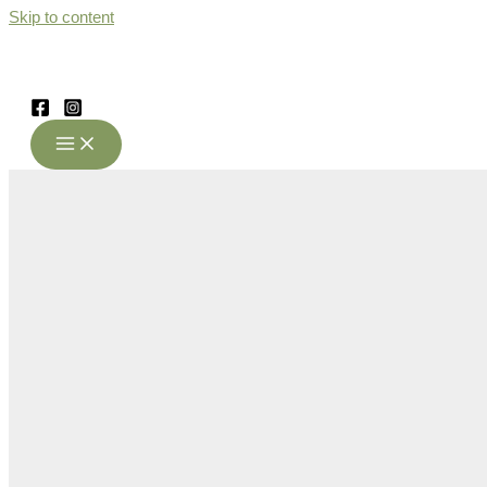
Skip to content