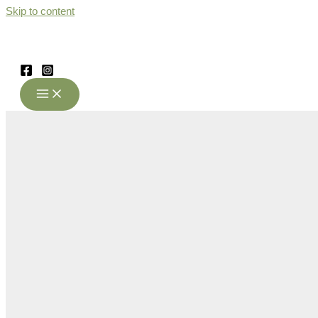
Skip to content