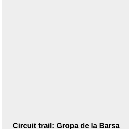
Circuit trail: Gropa de la Barsa