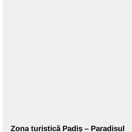
Zona turistică Padiș – Paradisul