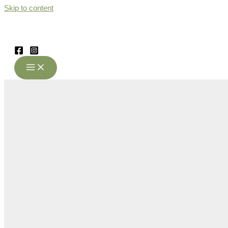
Skip to content