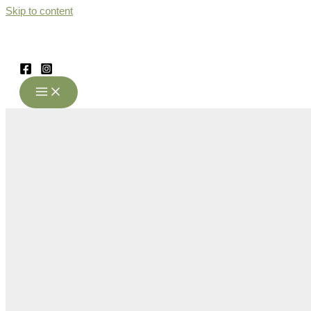
Skip to content