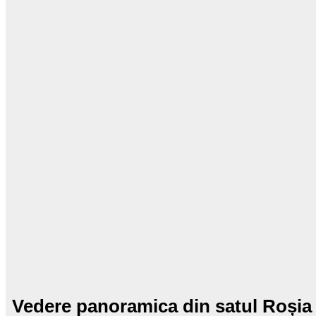
Vedere panoramica din satul Roșia