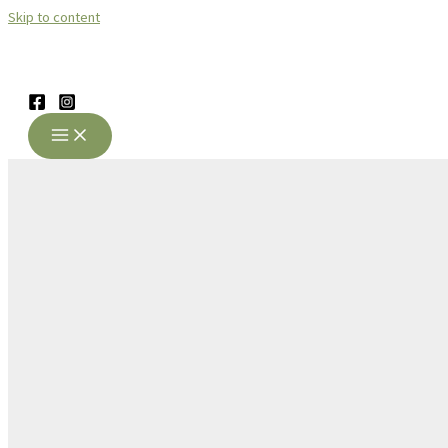
Skip to content