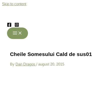
Skip to content
Cheile Somesului Cald de sus01
By
Dan Dragos
/
august 20, 2015