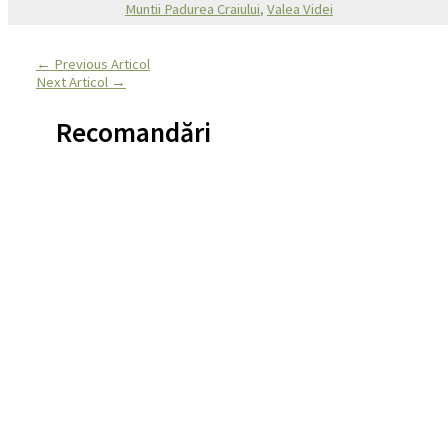
Muntii Padurea Craiului
,
Valea Videi
←
Previous Articol
Next Articol
→
Recomandări