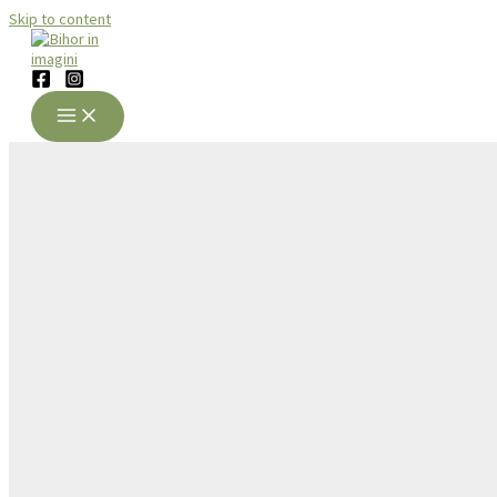
Skip to content