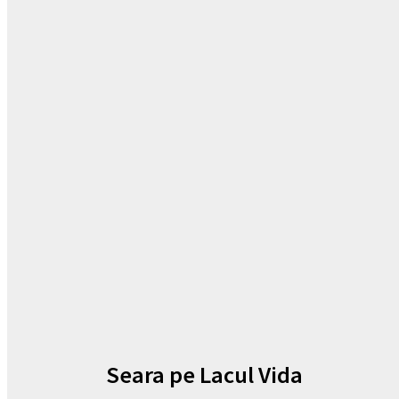
Seara pe Lacul Vida