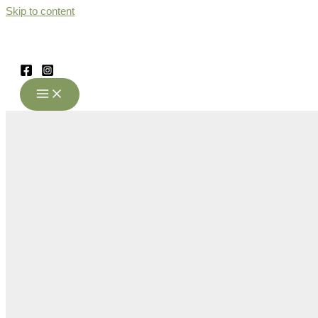
Skip to content