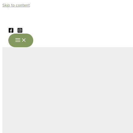
Skip to content