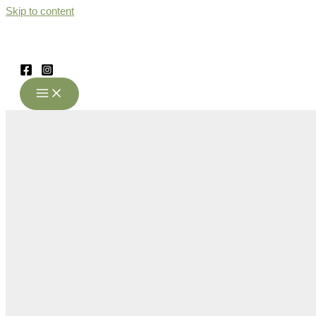
Skip to content