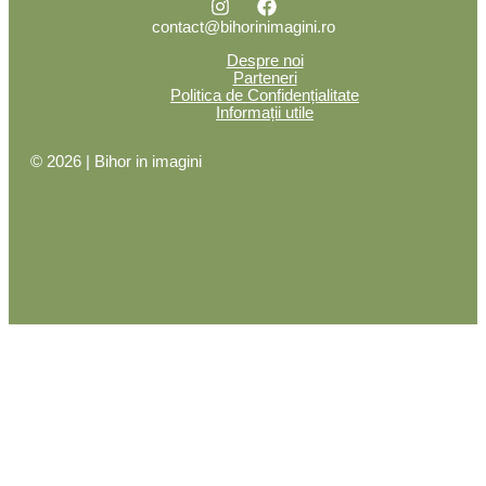
contact@bihorinimagini.ro
Despre noi
Parteneri
Politica de Confidențialitate
Informații utile
© 2026 | Bihor in imagini