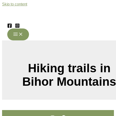
Skip to content
Hiking trails in
Bihor Mountain