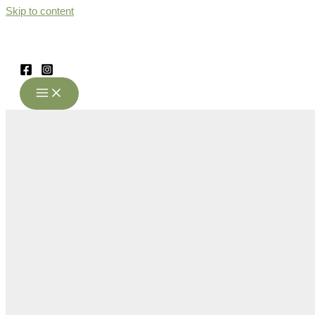
Skip to content