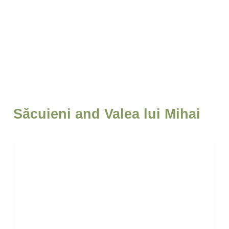
Săcuieni and Valea lui Mihai