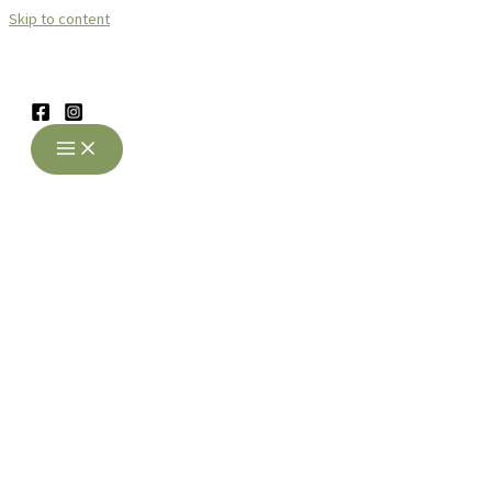
Skip to content