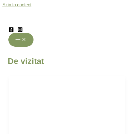
Skip to content
De vizitat