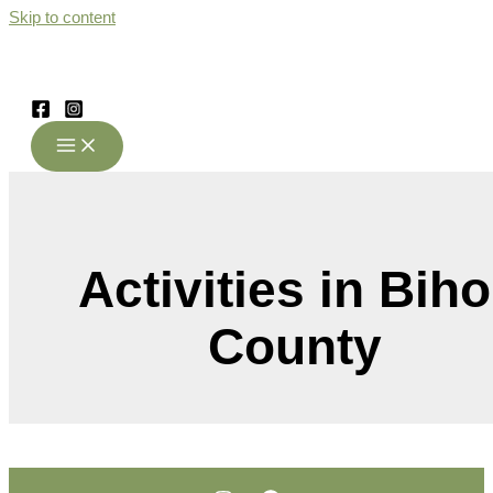
Skip to content
Activities in Biho
County