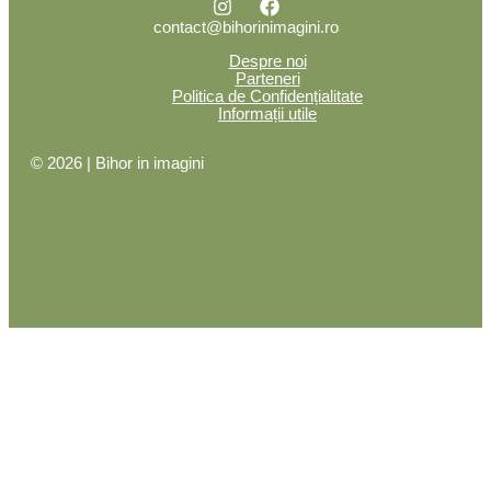
contact@bihorinimagini.ro
Despre noi
Parteneri
Politica de Confidențialitate
Informații utile
© 2026 | Bihor in imagini